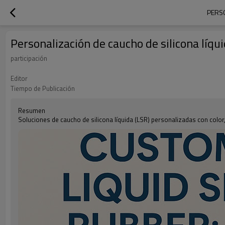
PERSO
Personalización de caucho de silicona líqui
participación
Editor
Tiempo de Publicación
Resumen
Soluciones de caucho de silicona líquida (LSR) personalizadas con color