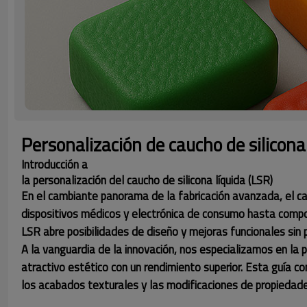
Personalización de caucho de silicona 
Introducción a
la personalización del caucho de silicona líquida (LSR)
En el cambiante panorama de la fabricación avanzada, el ca
dispositivos médicos y electrónica de consumo hasta compon
LSR abre posibilidades de diseño y mejoras funcionales sin
A la vanguardia de la innovación, nos especializamos en la p
atractivo estético con un rendimiento superior. Esta guía c
los acabados texturales y las modificaciones de propieda