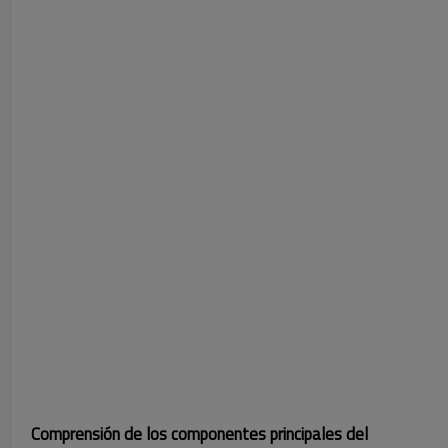
Comprensión de los componentes principales del