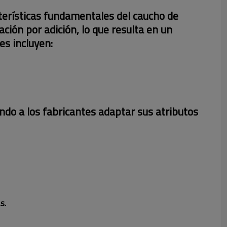
terísticas fundamentales del caucho de
ción por adición, lo que resulta en un
es incluyen:
ndo a los fabricantes adaptar sus atributos
s.