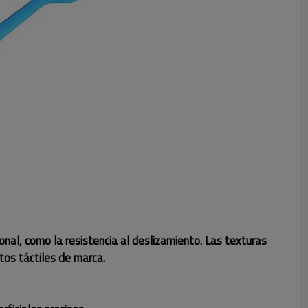
ional, como la resistencia al deslizamiento. Las texturas
tos táctiles de marca.