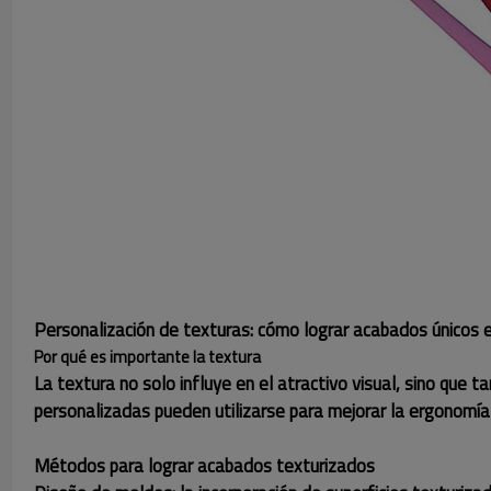
Personalización de texturas: cómo lograr acabados únicos 
Por qué es importante la textura
La textura no solo influye en el atractivo visual, sino que t
personalizadas pueden utilizarse para mejorar la ergonomía 
Métodos para lograr acabados texturizados