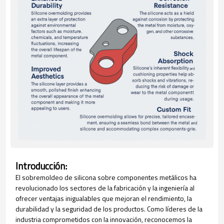
Introducción:
El sobremoldeo de silicona sobre componentes metálicos ha
revolucionado los sectores de la fabricación y la ingeniería al
ofrecer ventajas inigualables que mejoran el rendimiento, la
durabilidad y la seguridad de los productos. Como líderes de la
industria comprometidos con la innovación, reconocemos la