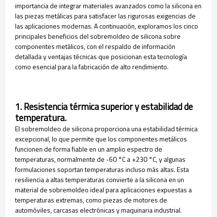
importancia de integrar materiales avanzados como la silicona en
las piezas metálicas para satisfacer las rigurosas exigencias de
las aplicaciones modernas. A continuación, exploramos los cinco
principales beneficios del sobremoldeo de silicona sobre
componentes metálicos, con el respaldo de información
detallada y ventajas técnicas que posicionan esta tecnología
como esencial para la fabricación de alto rendimiento.
1. Resistencia térmica superior y estabilidad de
temperatura.
El sobremoldeo de silicona proporciona una estabilidad térmica
excepcional, lo que permite que los componentes metálicos
funcionen de forma fiable en un amplio espectro de
temperaturas, normalmente de -60 °C a +230 °C, y algunas
formulaciones soportan temperaturas incluso más altas. Esta
resiliencia a altas temperaturas convierte a la silicona en un
material de sobremoldeo ideal para aplicaciones expuestas a
temperaturas extremas, como piezas de motores de
automóviles, carcasas electrónicas y maquinaria industrial.