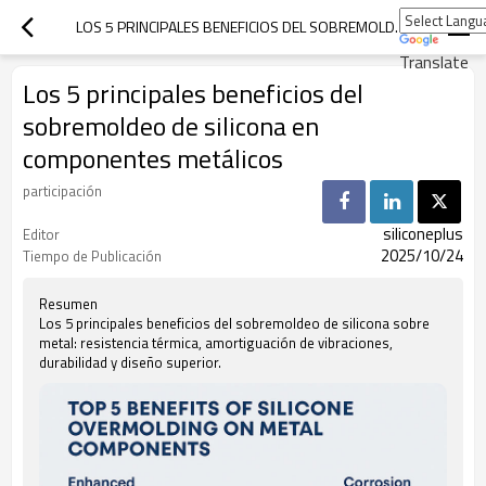
LOS 5 PRINCIPALES BENEFICIOS DEL SOBREMOLDEO DE SILICONA EN COMPONENTES METÁLICOS
Translate
Los 5 principales beneficios del
sobremoldeo de silicona en
componentes metálicos
participación
siliconeplus
Editor
2025/10/24
Tiempo de Publicación
Resumen
Los 5 principales beneficios del sobremoldeo de silicona sobre
metal: resistencia térmica, amortiguación de vibraciones,
durabilidad y diseño superior.