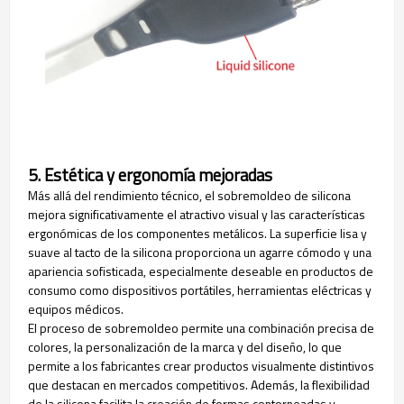
5. Estética y ergonomía mejoradas
Más allá del rendimiento técnico, el sobremoldeo de silicona
mejora significativamente el atractivo visual y las características
ergonómicas de los componentes metálicos. La superficie lisa y
suave al tacto de la silicona proporciona un agarre cómodo y una
apariencia sofisticada, especialmente deseable en productos de
consumo como dispositivos portátiles, herramientas eléctricas y
equipos médicos.
El proceso de sobremoldeo permite una combinación precisa de
colores, la personalización de la marca y del diseño, lo que
permite a los fabricantes crear productos visualmente distintivos
que destacan en mercados competitivos. Además, la flexibilidad
de la silicona facilita la creación de formas contorneadas y