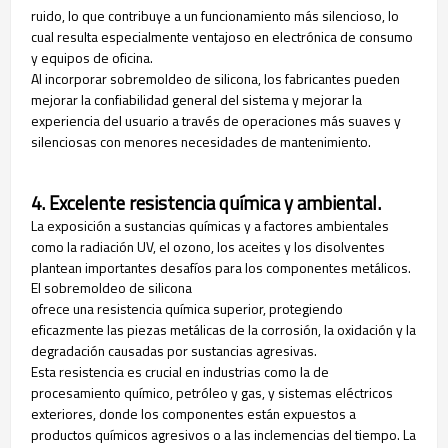
ruido, lo que contribuye a un funcionamiento más silencioso, lo
cual resulta especialmente ventajoso en electrónica de consumo
y equipos de oficina.
Al incorporar sobremoldeo de silicona, los fabricantes pueden
mejorar la confiabilidad general del sistema y mejorar la
experiencia del usuario a través de operaciones más suaves y
silenciosas con menores necesidades de mantenimiento.
4. Excelente resistencia química y ambiental.
La exposición a sustancias químicas y a factores ambientales
como la radiación UV, el ozono, los aceites y los disolventes
plantean importantes desafíos para los componentes metálicos.
El sobremoldeo de silicona
ofrece una resistencia química superior, protegiendo
eficazmente las piezas metálicas de la corrosión, la oxidación y la
degradación causadas por sustancias agresivas.
Esta resistencia es crucial en industrias como la de
procesamiento químico, petróleo y gas, y sistemas eléctricos
exteriores, donde los componentes están expuestos a
productos químicos agresivos o a las inclemencias del tiempo. La