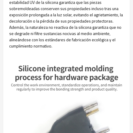
estabilidad UV de la silicona garantiza que las piezas
sobremoldeadas conserven sus propiedades incluso tras una
exposición prolongada a la luz solar, evitando el agrietamiento, la
decoloración o la pérdida de sus propiedades protectoras.
Además, la naturaleza no reactiva de la silicona garantiza que no
se degrade ni filtre sustancias nocivas al medio ambiente,
alineándose con los estándares de fabricación ecológica y el
cumplimiento normativo.