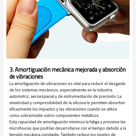
3. Amortiguación mecánica mejorada y absorción
de vibraciones
La amortiguación de vibraciones es vital para reducir el desgaste
de los sistemas mecánicos, especialmente en la industria
automotriz, aeroespacial y de instrumentación de precisión. La
elasticidad y compresibilidad de la silicona le permiten absorber
eficazmente los impactos y las vibraciones cuando se utiliza
como sobremolde sobre componentes metálicos.
Esta capacidad de amortiguación minimiza la fatiga y previene las
microfisuras que podrían desarrollarse con el tiempo debido a la
tensión mecánica constante. También reduce los niveles de