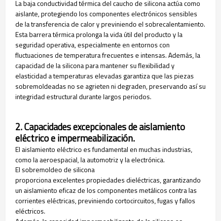
La baja conductividad térmica del caucho de silicona actúa como
aislante, protegiendo los componentes electrónicos sensibles
de la transferencia de calor y previniendo el sobrecalentamiento.
Esta barrera térmica prolonga la vida útil del producto y la
seguridad operativa, especialmente en entornos con
fluctuaciones de temperatura frecuentes e intensas. Además, la
capacidad de la silicona para mantener su flexibilidad y
elasticidad a temperaturas elevadas garantiza que las piezas
sobremoldeadas no se agrieten ni degraden, preservando así su
integridad estructural durante largos periodos.
2. Capacidades excepcionales de aislamiento
eléctrico e impermeabilización.
El aislamiento eléctrico es fundamental en muchas industrias,
como la aeroespacial, la automotriz y la electrónica.
El sobremoldeo de silicona
proporciona excelentes propiedades dieléctricas, garantizando
un aislamiento eficaz de los componentes metálicos contra las
corrientes eléctricas, previniendo cortocircuitos, fugas y fallos
eléctricos.