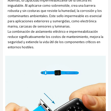
Además, la capacidad impermeabilizante de la silicona es
inigualable. Al aplicarse como sobremolde, crea una barrera
robusta y sin costuras que resiste la humedad, la corrosión y los
contaminantes ambientales. Este sello impermeable es esencial
para aplicaciones exteriores y sumergidas, como electrónica
marina, carcasas de sensores y luminarias.
La combinación de aislamiento eléctrico e impermeabilización
reduce significativamente los costos de mantenimiento, mejora la
seguridad y extiende la vida útil de los componentes críticos en
entornos hostiles.