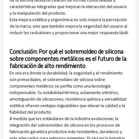
características integradas que mejoran la interacción del usuario
y la manipulación del producto.
Esta mejora estética y ergonómica no solo mejora la percepción
de la marca, sino que también mejora la seguridad del usuario al
reducir los resbalones y proporcionar una mejor respuesta táctil.
Conclusión: Por qué el sobremoldeo de silicona
sobre componentes metálicos es el futuro de la
fabricación de alto rendimiento
En una era donde la durabilidad, la seguridad y el rendimiento
son primordiales, el sobremoldeo de silicona sobre
componentes metálicos se perfila como una tecnología
indispensable. Su estabilidad térmica, aislamiento eléctrico,
amortiguación de vibraciones, resistencia química y versatilidad
estética ofrecen ventajas inigualables que elevan la calidad y la
fiabilidad del producto.
A medida que los estándares de la industria evolucionan, la
integración del sobremoldeo de silicona en los procesos de
fabricación garantiza productos más resistentes, duraderos y
más adecuados para entornos exigentes. Ya sea en la industria