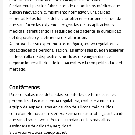
fundamental para los fabricantes de dispositivos médicos que
buscan innovación, cumplimiento normativo y una calidad
superior. Estos líderes del sector ofrecen soluciones a medida
que satisfacen las exigentes exigencias de las aplicaciones
médicas, garantizando la seguridad del paciente, la durabilidad
del dispositivo y la eficiencia de fabricación.
Al aprovechar su experiencia tecnológica, apoyo regulatorio y
capacidades de personalización, las empresas pueden acelerar
el desarrollo de dispositivos médicos de vanguardia que
mejoran los resultados de los pacientes y la competitividad del
mercado.
Contáctenos
Para consultas más detalladas, solicitudes de formulaciones
personalizadas o asistencia regulatoria, contacte a nuestro
equipo de especialistas en caucho de silicona médica. Nos
comprometemos a ofrecer excelencia en cada lote, garantizando
que sus dispositivos médicos cumplan con los más altos
estándares de calidad y seguridad.
Sitio web: www.siliconeplus.net