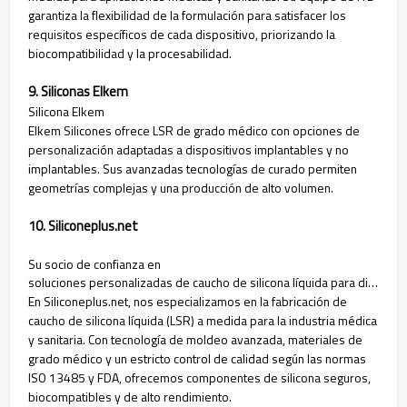
garantiza la flexibilidad de la formulación para satisfacer los
requisitos específicos de cada dispositivo, priorizando la
biocompatibilidad y la procesabilidad.
9. Siliconas Elkem
Silicona Elkem
Elkem Silicones ofrece LSR de grado médico con opciones de
personalización adaptadas a dispositivos implantables y no
implantables. Sus avanzadas tecnologías de curado permiten
geometrías complejas y una producción de alto volumen.
10. Siliconeplus.net
Su socio de confianza en
soluciones personalizadas de caucho de silicona líquida para dispositivos médicos
En Siliconeplus.net, nos especializamos en la fabricación de
caucho de silicona líquida (LSR) a medida para la industria médica
y sanitaria. Con tecnología de moldeo avanzada, materiales de
grado médico y un estricto control de calidad según las normas
ISO 13485 y FDA, ofrecemos componentes de silicona seguros,
biocompatibles y de alto rendimiento.