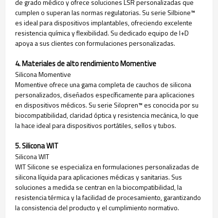
de grado médico y ofrece soluciones LSR personalizadas que
cumplen o superan las normas regulatorias. Su serie Silbione™
es ideal para dispositivos implantables, ofreciendo excelente
resistencia química y flexibilidad. Su dedicado equipo de I+D
apoya a sus clientes con formulaciones personalizadas.
4. Materiales de alto rendimiento Momentive
Silicona Momentive
Momentive ofrece una gama completa de cauchos de silicona
personalizados, diseñados específicamente para aplicaciones
en dispositivos médicos. Su serie Silopren™ es conocida por su
biocompatibilidad, claridad óptica y resistencia mecánica, lo que
la hace ideal para dispositivos portátiles, sellos y tubos.
5. Silicona WIT
Silicona WIT
WIT Silicone se especializa en formulaciones personalizadas de
silicona líquida para aplicaciones médicas y sanitarias. Sus
soluciones a medida se centran en la biocompatibilidad, la
resistencia térmica y la facilidad de procesamiento, garantizando
la consistencia del producto y el cumplimiento normativo.