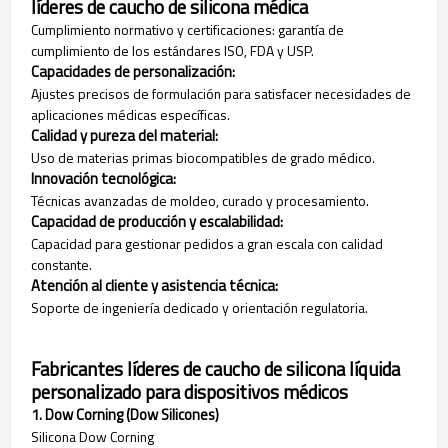
líderes de caucho de silicona médica
Cumplimiento normativo y certificaciones: garantía de
cumplimiento de los estándares ISO, FDA y USP.
Capacidades de personalización:
Ajustes precisos de formulación para satisfacer necesidades de
aplicaciones médicas específicas.
Calidad y pureza del material:
Uso de materias primas biocompatibles de grado médico.
Innovación tecnológica:
Técnicas avanzadas de moldeo, curado y procesamiento.
Capacidad de producción y escalabilidad:
Capacidad para gestionar pedidos a gran escala con calidad
constante.
Atención al cliente y asistencia técnica:
Soporte de ingeniería dedicado y orientación regulatoria.
Fabricantes líderes de caucho de silicona líquida
personalizado para dispositivos médicos
1. Dow Corning (Dow Silicones)
Silicona Dow Corning