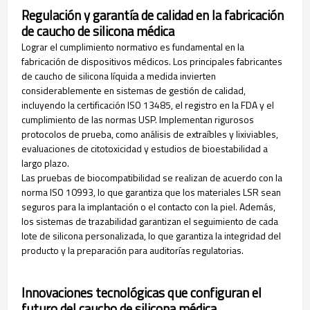
Regulación y garantía de calidad en la fabricación
de caucho de silicona médica
Lograr el cumplimiento normativo es fundamental en la
fabricación de dispositivos médicos. Los principales fabricantes
de caucho de silicona líquida a medida invierten
considerablemente en sistemas de gestión de calidad,
incluyendo la certificación ISO 13485, el registro en la FDA y el
cumplimiento de las normas USP. Implementan rigurosos
protocolos de prueba, como análisis de extraíbles y lixiviables,
evaluaciones de citotoxicidad y estudios de bioestabilidad a
largo plazo.
Las pruebas de biocompatibilidad se realizan de acuerdo con la
norma ISO 10993, lo que garantiza que los materiales LSR sean
seguros para la implantación o el contacto con la piel. Además,
los sistemas de trazabilidad garantizan el seguimiento de cada
lote de silicona personalizada, lo que garantiza la integridad del
producto y la preparación para auditorías regulatorias.
Innovaciones tecnológicas que configuran el
futuro del caucho de silicona médica