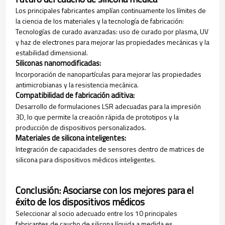
Los principales fabricantes amplían continuamente los límites de
la ciencia de los materiales y la tecnología de fabricación:
Tecnologías de curado avanzadas: uso de curado por plasma, UV
y haz de electrones para mejorar las propiedades mecánicas y la
estabilidad dimensional.
Siliconas nanomodificadas:
Incorporación de nanopartículas para mejorar las propiedades
antimicrobianas y la resistencia mecánica.
Compatibilidad de fabricación aditiva:
Desarrollo de formulaciones LSR adecuadas para la impresión
3D, lo que permite la creación rápida de prototipos y la
producción de dispositivos personalizados.
Materiales de silicona inteligentes:
Integración de capacidades de sensores dentro de matrices de
silicona para dispositivos médicos inteligentes.
Conclusión: Asociarse con los mejores para el
éxito de los dispositivos médicos
Seleccionar al socio adecuado entre los 10 principales
fabricantes de caucho de silicona líquida a medida es