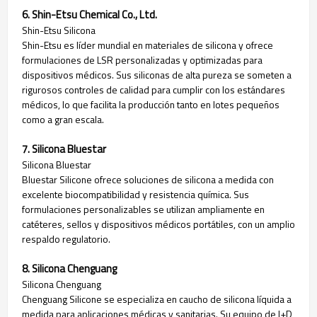
6. Shin-Etsu Chemical Co., Ltd.
Shin-Etsu Silicona
Shin-Etsu es líder mundial en materiales de silicona y ofrece
formulaciones de LSR personalizadas y optimizadas para
dispositivos médicos. Sus siliconas de alta pureza se someten a
rigurosos controles de calidad para cumplir con los estándares
médicos, lo que facilita la producción tanto en lotes pequeños
como a gran escala.
7. Silicona Bluestar
Silicona Bluestar
Bluestar Silicone ofrece soluciones de silicona a medida con
excelente biocompatibilidad y resistencia química. Sus
formulaciones personalizables se utilizan ampliamente en
catéteres, sellos y dispositivos médicos portátiles, con un amplio
respaldo regulatorio.
8. Silicona Chenguang
Silicona Chenguang
Chenguang Silicone se especializa en caucho de silicona líquida a
medida para aplicaciones médicas y sanitarias. Su
equipo de I+D