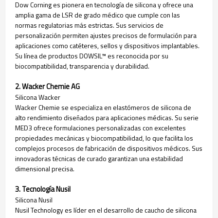
Dow Corning es pionera en tecnología de silicona y ofrece una
amplia gama de LSR de grado médico que cumple con las
normas regulatorias más estrictas. Sus servicios de
personalización permiten ajustes precisos de formulación para
aplicaciones como catéteres, sellos y dispositivos implantables.
Su línea de productos DOWSIL™ es reconocida por su
biocompatibilidad, transparencia y durabilidad.
2. Wacker Chemie AG
Silicona Wacker
Wacker Chemie se especializa en elastómeros de silicona de
alto rendimiento diseñados para aplicaciones médicas. Su serie
MED3 ofrece formulaciones personalizadas con excelentes
propiedades mecánicas y biocompatibilidad, lo que facilita los
complejos procesos de fabricación de dispositivos médicos. Sus
innovadoras técnicas de curado garantizan una estabilidad
dimensional precisa.
3. Tecnología Nusil
Silicona Nusil
Nusil Technology es líder en el desarrollo de caucho de silicona