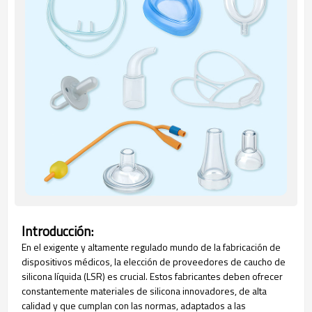
Introducción:
En el exigente y altamente regulado mundo de la fabricación de
dispositivos médicos, la elección de proveedores de caucho de
silicona líquida (LSR) es crucial. Estos fabricantes deben ofrecer
constantemente materiales de silicona innovadores, de alta
calidad y que cumplan con las normas, adaptados a las