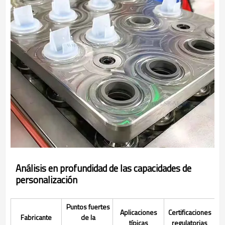
Análisis en profundidad de las capacidades de
personalización
Puntos fuertes
Aplicaciones
Certificaciones
Fabricante
de la
típicas
regulatorias