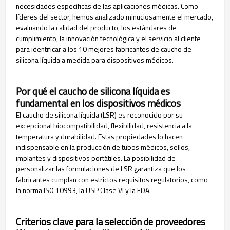
necesidades específicas de las aplicaciones médicas. Como
líderes del sector, hemos analizado minuciosamente el mercado,
evaluando la calidad del producto, los estándares de
cumplimiento, la innovación tecnológica y el servicio al cliente
para identificar a los 10 mejores fabricantes de caucho de
silicona líquida a medida para dispositivos médicos.
Por qué el caucho de silicona líquida es
fundamental en los dispositivos médicos
El caucho de silicona líquida (LSR) es reconocido por su
excepcional biocompatibilidad, flexibilidad, resistencia a la
temperatura y durabilidad. Estas propiedades lo hacen
indispensable en la producción de tubos médicos, sellos,
implantes y dispositivos portátiles. La posibilidad de
personalizar las formulaciones de LSR garantiza que los
fabricantes cumplan con estrictos requisitos regulatorios, como
la norma ISO 10993, la USP Clase VI y la FDA.
Criterios clave para la selección de proveedores