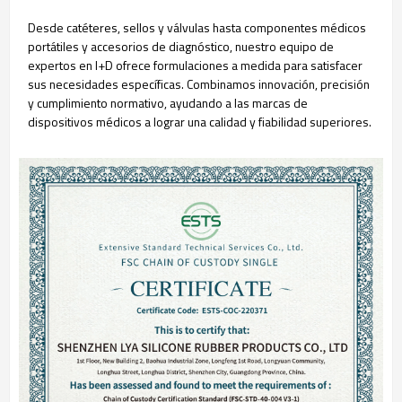
Desde catéteres, sellos y válvulas hasta componentes médicos
portátiles y accesorios de diagnóstico, nuestro equipo de
expertos en I+D ofrece formulaciones a medida para satisfacer
sus necesidades específicas. Combinamos innovación, precisión
y cumplimiento normativo, ayudando a las marcas de
dispositivos médicos a lograr una calidad y fiabilidad superiores.