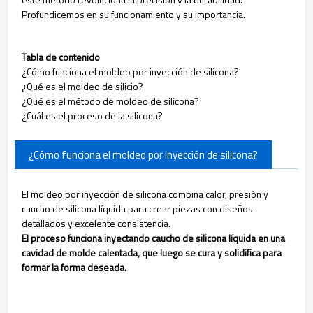
Profundicemos en su funcionamiento y su importancia.
Tabla de contenido
¿Cómo funciona el moldeo por inyección de silicona?
¿Qué es el moldeo de silicio?
¿Qué es el método de moldeo de silicona?
¿Cuál es el proceso de la silicona?
¿Cómo funciona el moldeo por inyección de silicona?
El moldeo por inyección de silicona combina calor, presión y
caucho de silicona líquida para crear piezas con diseños
detallados y excelente consistencia.
El proceso funciona inyectando caucho de silicona líquida en una
cavidad de molde calentada, que luego se cura y solidifica para
formar la forma deseada.