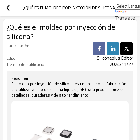
¿QUÉ ES EL MOLDEO POR INYECCIÓN DE SILICONA?
Translate
¿Qué es el moldeo por inyección de
silicona?
participación
Siliconeplus Editor
Editor
2024/11/27
Tiempo de Publicación
Resumen
El moldeo por inyección de silicona es un proceso de fabricación
que utiliza caucho de silicona líquida (LSR) para producir piezas
detalladas, duraderas y de alto rendimiento.