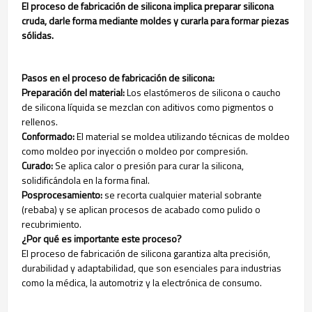
El proceso de fabricación de silicona implica preparar silicona
cruda, darle forma mediante moldes y curarla para formar piezas
sólidas.
Pasos en el proceso de fabricación de silicona:
Preparación del material:
Los elastómeros de silicona o caucho
de silicona líquida se mezclan con aditivos como pigmentos o
rellenos.
Conformado:
El material se moldea utilizando técnicas de moldeo
como moldeo por inyección o moldeo por compresión.
Curado:
Se aplica calor o presión para curar la silicona,
solidificándola en la forma final.
Posprocesamiento:
se recorta cualquier material sobrante
(rebaba) y se aplican procesos de acabado como pulido o
recubrimiento.
¿Por qué es importante este proceso?
El proceso de fabricación de silicona garantiza alta precisión,
durabilidad y adaptabilidad, que son esenciales para industrias
como la médica, la automotriz y la electrónica de consumo.