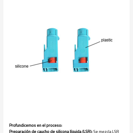
Profundicemos en el proceso:
Preparación de caucho de silicona líquida (LSR):
Se mezcla LSR