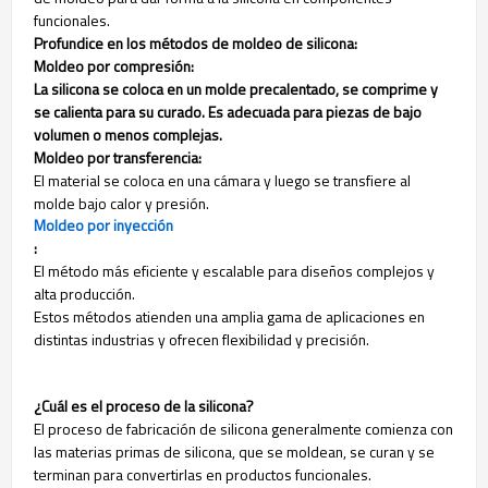
funcionales.
Profundice en los métodos de moldeo de silicona:
Moldeo por compresión:
La silicona se coloca en un molde precalentado, se comprime y
se calienta para su curado. Es adecuada para piezas de bajo
volumen o menos complejas.
Moldeo por transferencia:
El material se coloca en una cámara y luego se transfiere al
molde bajo calor y presión.
Moldeo por inyección
:
El método más eficiente y escalable para diseños complejos y
alta producción.
Estos métodos atienden una amplia gama de aplicaciones en
distintas industrias y ofrecen flexibilidad y precisión.
¿Cuál es el proceso de la silicona?
El proceso de fabricación de silicona generalmente comienza con
las materias primas de silicona, que se moldean, se curan y se
terminan para convertirlas en productos funcionales.