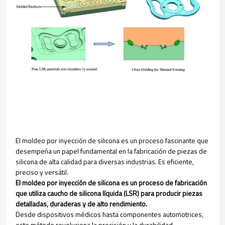
El moldeo por inyección de silicona es un proceso fascinante que
desempeña un papel fundamental en la fabricación de piezas de
silicona de alta calidad para diversas industrias. Es eficiente,
preciso y versátil.
El moldeo por inyección de silicona es un proceso de fabricación
que utiliza caucho de silicona líquida (LSR) para producir piezas
detalladas, duraderas y de alto rendimiento.
Desde dispositivos médicos hasta componentes automotrices,
este método revoluciona la precisión y la durabilidad.