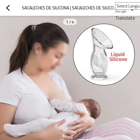
SACALECHES DE SILICONA | SACALECHES DE SILICONA | PRODUCTOS DE SILICONA PERSONALIZADOS
Translate
1
/
4