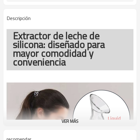
Descripción
Extractor de leche de
silicona: diseñado para
mayor comodidad y
conveniencia
VER MÁS
recomendar