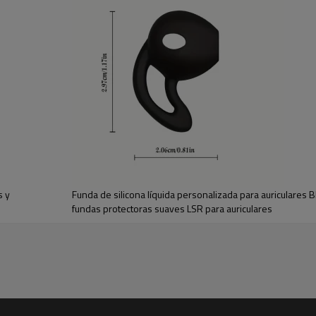
s y
Funda de silicona líquida personalizada para auriculares B
fundas protectoras suaves LSR para auriculares