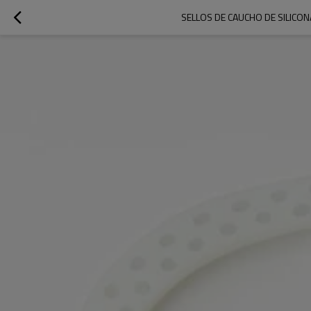
SELLOS DE CAUCHO DE SILICON