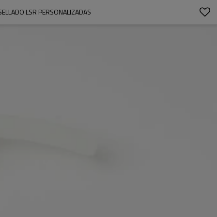
E SELLADO LSR PERSONALIZADAS