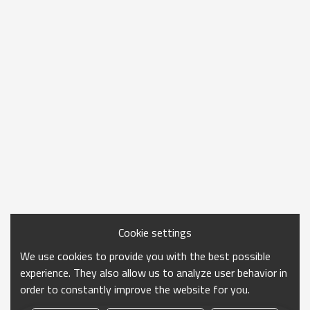
Cookie settings
We use cookies to provide you with the best possible
experience. They also allow us to analyze user behavior in
order to constantly improve the website for you.