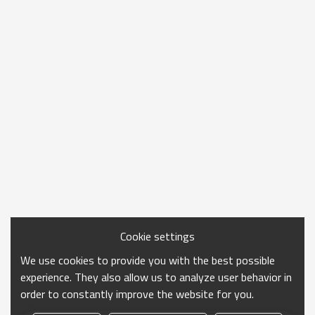
Cookie settings
We use cookies to provide you with the best possible
experience. They also allow us to analyze user behavior in
order to constantly improve the website for you.